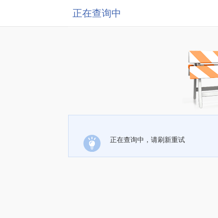
正在查询中
正在查询中，请刷新重试